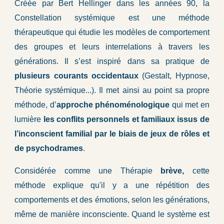
Créée par Bert Hellinger dans les années 90, la
Constellation systémique est une méthode
thérapeutique qui étudie les modèles de comportement
des groupes et leurs interrelations à travers les
générations. Il s’est inspiré dans sa pratique de
plusieurs courants occidentaux
(Gestalt, Hypnose,
Théorie systémique...). Il met ainsi au point sa propre
méthode, d’
approche phénoménologique
qui met en
lumière
les conflits personnels et familiaux issus de
l’inconscient familial par le biais de jeux de rôles et
de psychodrames
.
Considérée comme une Thérapie
brève,
cette
méthode explique qu'il y a une répétition des
comportements et des émotions, selon les générations,
même de manière inconsciente. Quand le système est