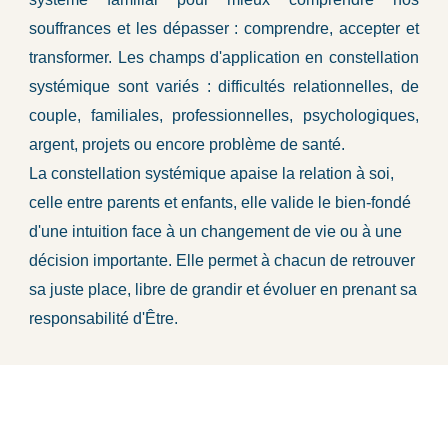
souffrances et les dépasser : comprendre, accepter et
transformer. Les champs d'application en constellation
systémique sont variés : difficultés relationnelles, de
couple, familiales, professionnelles, psychologiques,
argent, projets ou encore problème de santé.
La constellation systémique apaise la relation à soi,
celle entre parents et enfants, elle valide le bien-fondé
d'une intuition face à un changement de vie ou à une
décision importante. Elle permet à chacun de retrouver
sa juste place, libre de grandir et évoluer en prenant sa
responsabilité d'Être.