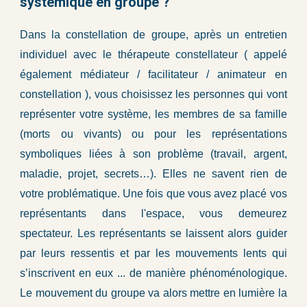
systémique en group
e
?
Dans la constellation de groupe, après un entretien
individuel avec le thérapeute constellateur ( appelé
également médiateur / facilitateur / animateur en
constellation ), vous choisissez les personnes qui vont
représenter votre système, les membres de sa famille
(morts ou vivants) ou pour les représentations
symboliques liées à son problème (travail, argent,
maladie, projet, secrets…). Elles ne savent rien de
votre problématique. Une fois que vous avez placé vos
représentants dans l'espace, vous demeurez
spectateur. Les représentants se laissent alors guider
par leurs ressentis et par les mouvements lents qui
s’inscrivent en eux ... de manière phénoménologique.
Le mouvement du groupe va alors mettre en lumière la