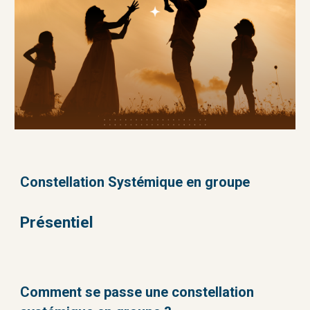
Constellation Systémique
en groupe
Présentiel
Comment se passe une constellation