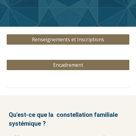
Renseignements et Inscriptions
Encadrement
Qu'est-ce que la constellation familiale
systémique ?