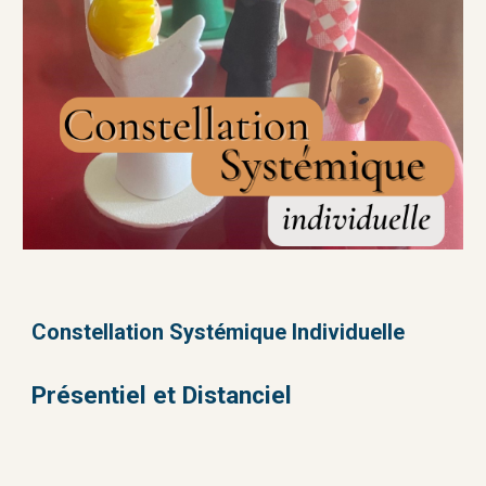
Constellation S
y
stémique Individuelle
Présentiel et Distanciel