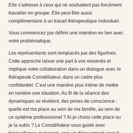
Elle s'adresse à ceux qui ne souhaite
nt pas forcément
travailler en groupe. Elle peut être aussi
complémentaire à un travail thérapeutique individuel.
Vous commencez par définir une intention en lien avec
votre problématique.
Les représentants sont remplacés par des figurines.
Cette approche laisse une part à vos ressentis et
implique votre collaboration dans un dialogue avec le
thérapeute Constéllateur, dans un cadre plus
confidentiel. C'est une manière plus intime de mettre
en lumière une situation. Au fil de la séance des
dynamiques se révèlent, des prises de conscience :
quelle est ma place au sein de ma famille, au sein de
ce système professionnel ? Ai-je choisi cette place ou
je la subis ? Le Constéllateur vous guide avec