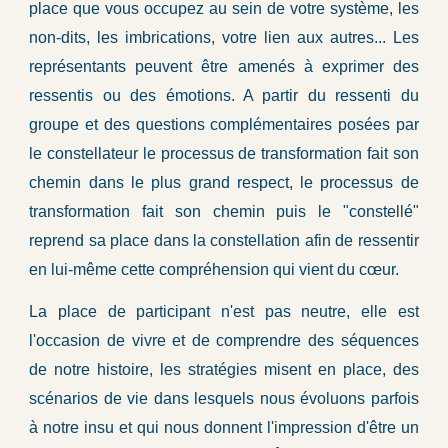
place que vous occupez au sein de votre système, les
non-dits, les imbrications, votre lien aux autres... Les
représentants peuvent être amenés à exprimer des
ressentis ou des émotions. A partir du ressenti du
groupe et des questions complémentaires posées par
le constellateur le processus de transformation fait son
chemin dans le plus grand respect,
le processus de
transformation fait son chemin
puis le "constellé"
reprend sa place dans la constellation afin de ressentir
en lui-même cette compréhension qui vient du cœur.
La place de participant n'est pas neutre, elle est
l'occasion de vivre et de comprendre des séquences
de notre histoire, les stratégies misent en place, des
scénarios de vie dans lesquels nous évoluons parfois
à notre insu et qui nous donnent l'impression d'être un