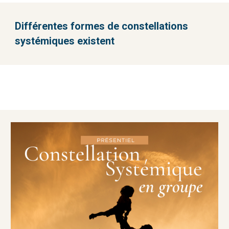
Différentes formes de constellations
systémiques existent