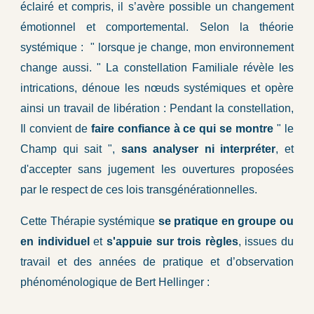
éclairé et compris, il s’avère possible un changement
émotionnel et comportemental. Selon la théorie
systémique : " lorsque je change, mon environnement
change aussi. " La constellation Familiale révèle les
intrications, dénoue les nœuds systémiques et opère
ainsi un travail de libération : Pendant la constellation,
Il convient de
faire confiance à ce qui se montre
" le
Champ qui sait ",
sans analyser ni interpréter
, et
d'accepter sans jugement les ouvertures proposées
par le respect de ces lois transgénérationnelles.
Cette Thérapie systémique
se pratique en groupe ou
en individuel
et
s'appuie sur trois règles
, issues du
travail et des années de pratique et d’observation
phénoménologique de Bert Hellinger :