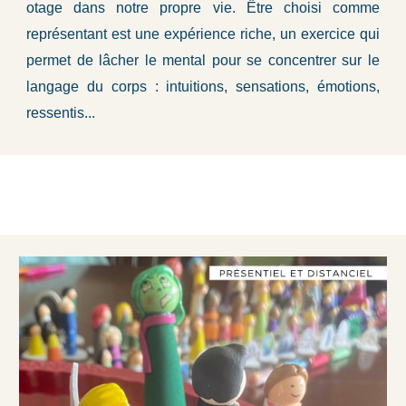
otage dans notre propre vie. Être choisi comme
représentant est une expérience riche, un exercice qui
permet de lâcher le mental pour se concentrer sur le
langage du corps : intuitions, sensations, émotions,
ressentis...